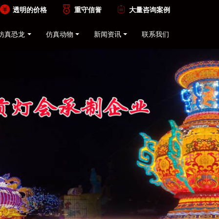
透明的价格
重守信誉
大量咨询案例
仿真恐龙
仿真动物
新闻资讯
联系我们