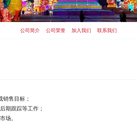
公司简介
公司荣誉
加入我们
联系我们
完成销售目标；
、后期跟踪等工作；
新市场。