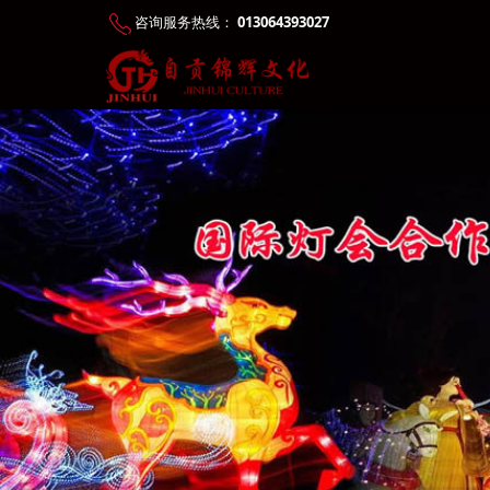
咨询服务热线：
013064393027