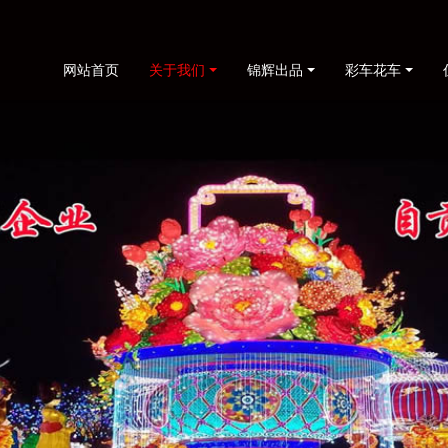
网站首页
关于我们
锦辉出品
彩车花车