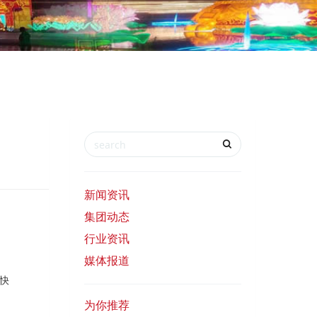
新闻资讯
集团动态
行业资讯
媒体报道
快
为你推荐