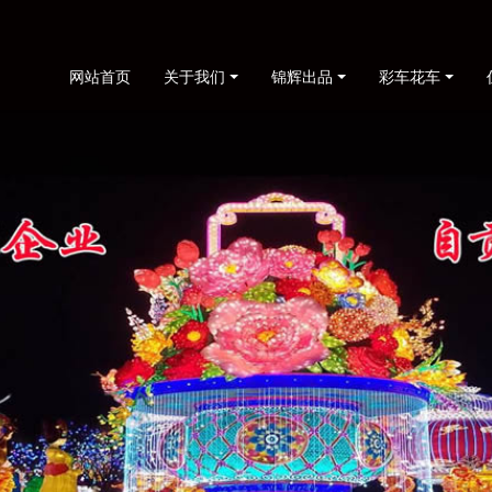
网站首页
关于我们
锦辉出品
彩车花车