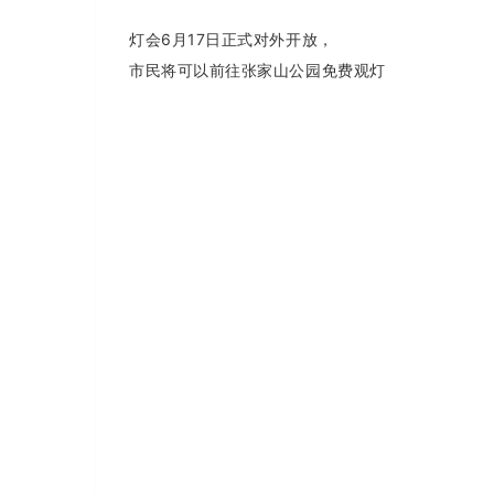
灯会6月17日正式对外开放，
市民将可以前往张家山公园免费观灯