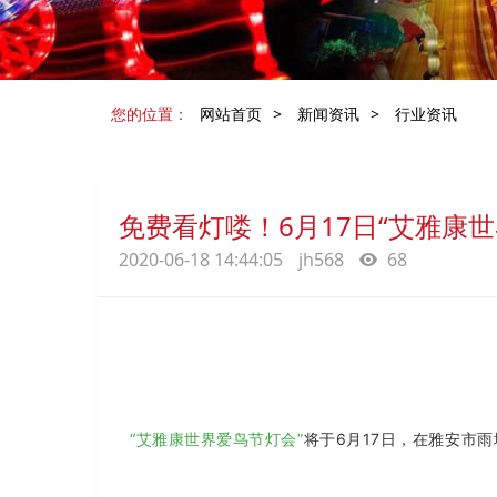
您的位置：
网站首页
>
新闻资讯
>
行业资讯
免费看灯喽！6月17日“艾雅康
2020-06-18 14:44:05
jh568
68
“艾雅康世界爱鸟节灯会”
将于6月17日，在雅安市