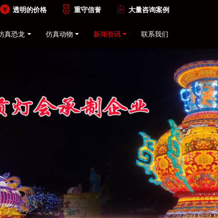
透明的价格
重守信誉
大量咨询案例
仿真恐龙
仿真动物
新闻资讯
联系我们