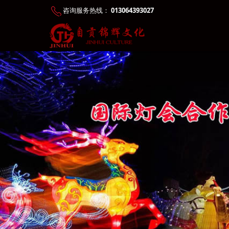
咨询服务热线：
013064393027