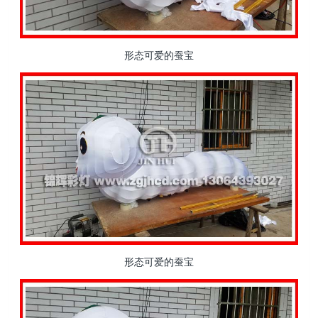
形态可爱的蚕宝
形态可爱的蚕宝