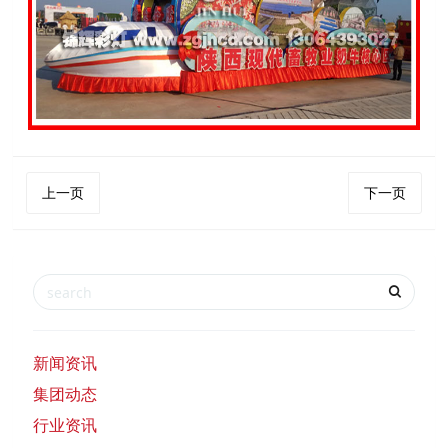
上一页
下一页
新闻资讯
集团动态
行业资讯