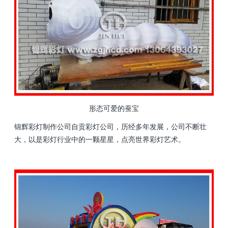
形态可爱的蚕宝
锦辉彩灯制作公司自贡彩灯公司，历经多年发展，公司不断壮
大，以是彩灯行业中的一颗星星，点亮世界彩灯艺术。