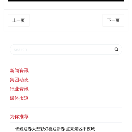
上一页
下一页
新闻资讯
集团动态
行业资讯
媒体报道
为你推荐
锦鲤迎春大型彩灯喜迎新春 点亮景区不夜城