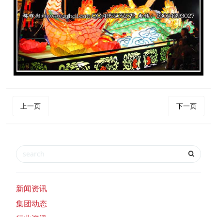
上一页
下一页
新闻资讯
集团动态