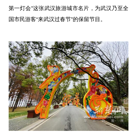
第一灯会”这张武汉旅游城市名片，为武汉乃至全
国市民游客“来武汉过春节”的保留节目。