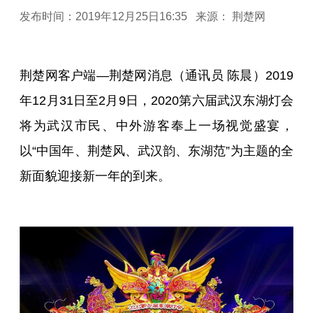
发布时间：2019年12月25日16:35
来源：
荆楚网
荆楚网客户端—荆楚网消息（通讯员 陈晨）2019
年12月31日至2月9日，2020第六届武汉东湖灯会
将为武汉市民、中外游客奉上一场视觉盛宴，
以“中国年、荆楚风、武汉韵、东湖范”为主题的全
新面貌迎接新一年的到来。