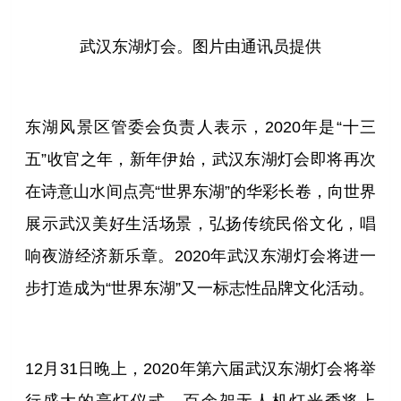
武汉东湖灯会。图片由通讯员提供
东湖风景区管委会负责人表示，2020年是“十三
五”收官之年，新年伊始，武汉东湖灯会即将再次
在诗意山水间点亮“世界东湖”的华彩长卷，向世界
展示武汉美好生活场景，弘扬传统民俗文化，唱
响夜游经济新乐章。2020年武汉东湖灯会将进一
步打造成为“世界东湖”又一标志性品牌文化活动。
12月31日晚上，2020年第六届武汉东湖灯会将举