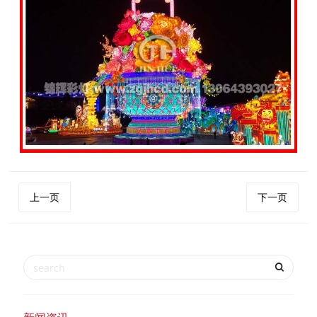
上一页
下一页