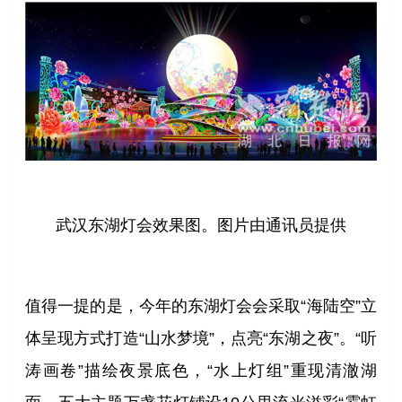
武汉东湖灯会效果图。图片由通讯员提供
值得一提的是，今年的东湖灯会会采取“海陆空”立
体呈现方式打造“山水梦境”，点亮“东湖之夜”。“听
涛画卷”描绘夜景底色，“水上灯组”重现清澈湖