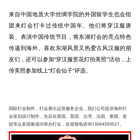
来自中国地质大学丝绸学院的外国留学生也会组
团来灯会打卡过传统中国年。他们将穿汉服唐
装、表演中国传统节目，将东湖灯会的亮点特色
传递到海外。喜欢东湖风景又热爱古风汉服的朋
友们，还可以参加“穿汉服赏花灯拍美照”活动，上
传美照参加线上“灯会仙子”评选。
国际灯会制作，灯会展出运营服务企业，我们公司提供海外灯
会策划设计制作，先后在美国、英国、台湾、法国、泰国、老
挝等众多国家成功举办灯会，欢迎致电咨询13064393027。