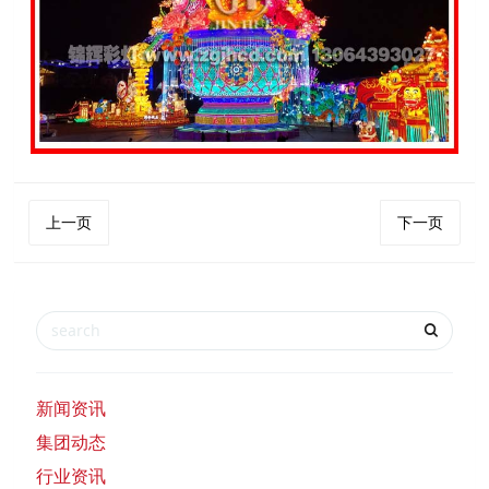
上一页
下一页
新闻资讯
集团动态
行业资讯