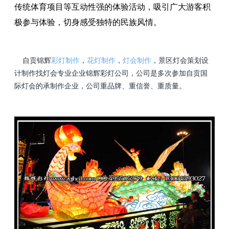
传统体育项目等互动性强的体验活动，吸引广大游客积
极参与体验，切身感受独特的民族风情。
自贡锦辉
彩灯制作
，
花灯制作
，
灯会制作
，景区灯会策划设
计制作找灯会专业企业锦辉彩灯公司，公司是多次参加自贡国
际灯会的承制作企业，公司重品牌、重信誉、重质量。