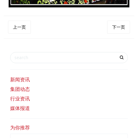
上一页
下一页
新闻资讯
集团动态
行业资讯
媒体报道
为你推荐