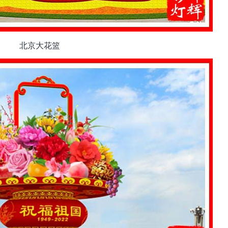
北京大花篮