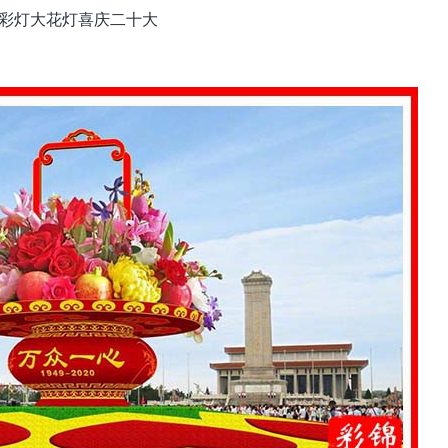
彩灯大花灯喜庆二十大