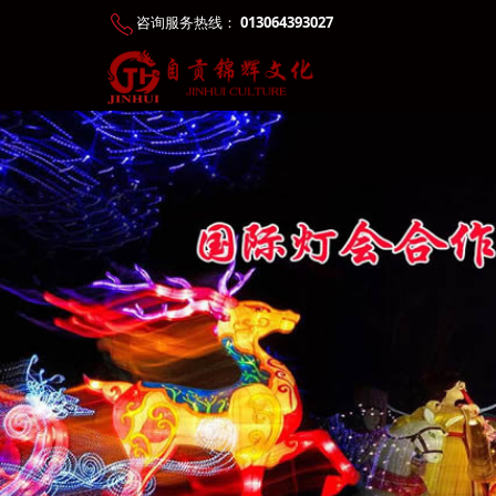
咨询服务热线：
013064393027