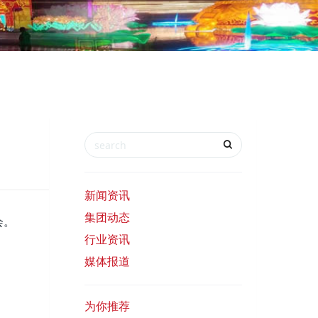
新闻资讯
集团动态
会。
行业资讯
媒体报道
为你推荐