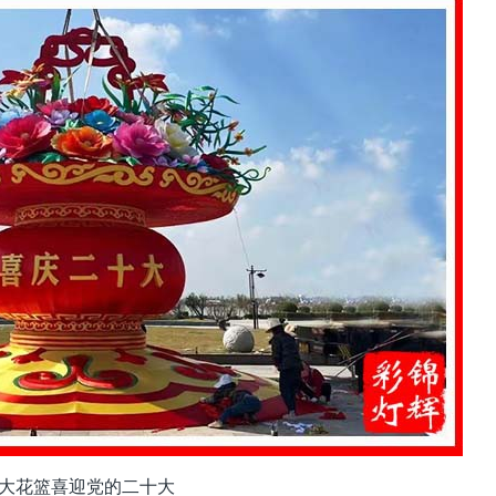
大花篮喜迎党的二十大