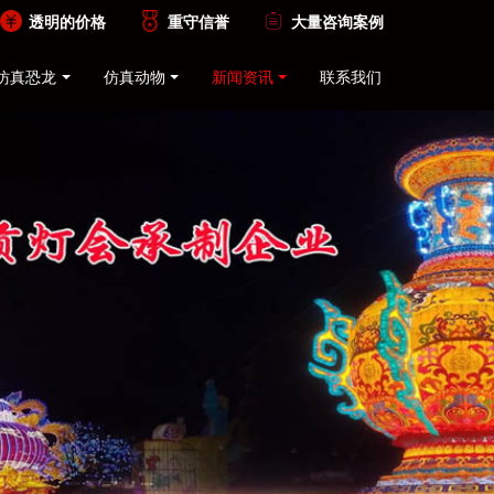
透明的价格
重守信誉
大量咨询案例
仿真恐龙
仿真动物
新闻资讯
联系我们