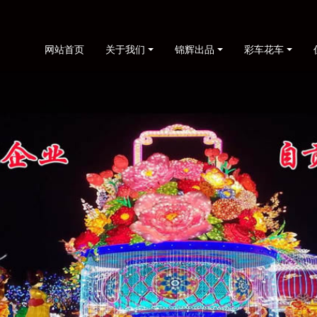
网站首页
关于我们
锦辉出品
彩车花车