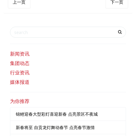
上一页
下一页
新闻资讯
集团动态
行业资讯
媒体报道
为你推荐
锦鲤迎春大型彩灯喜迎新春 点亮景区不夜城
新春将至 自贡龙灯舞动春节 点亮春节激情