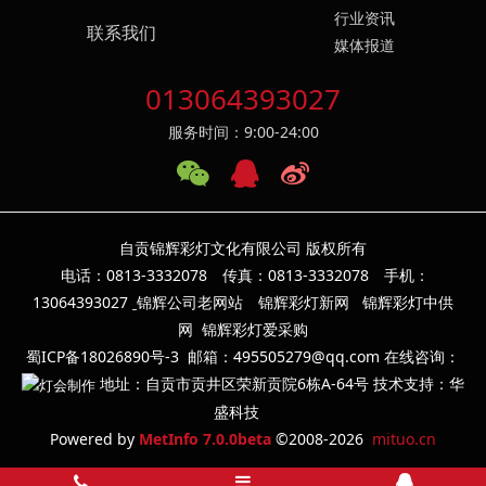
行业资讯
联系我们
媒体报道
013064393027
服务时间：9:00-24:00
自贡锦辉彩灯文化有限公司 版权所有
电话：0813-3332078 传真：0813-3332078 手机：
13064393
027
锦辉公司老网站
锦辉彩灯新网
锦辉彩灯中供
网
锦辉彩灯爱采购
蜀ICP备18026890号-3
邮箱：495505279@qq.com 在线咨询：
地址：自贡市贡井区荣新贡院6栋A-64号 技术支持：华
盛科技
Powered by
MetInfo 7.0.0beta
©2008-2026
mituo.cn