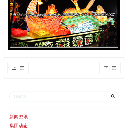
上一页
下一页
新闻资讯
集团动态