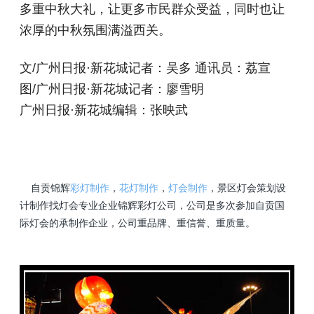
多重中秋大礼，让更多市民群众受益，同时也让
浓厚的中秋氛围满溢西关。
文/广州日报·新花城记者：吴多 通讯员：荔宣
图/广州日报·新花城记者：廖雪明
广州日报·新花城编辑：张映武
自贡锦辉
彩灯制作
，
花灯制作
，
灯会制作
，景区灯会策划设
计制作找灯会专业企业锦辉彩灯公司，公司是多次参加自贡国
际灯会的承制作企业，公司重品牌、重信誉、重质量。