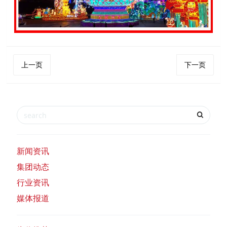
上一页
下一页
新闻资讯
集团动态
行业资讯
媒体报道