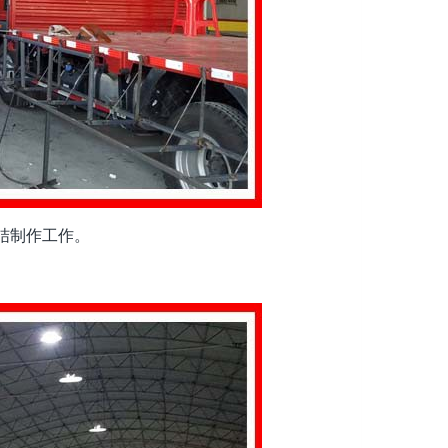
结制作工作。