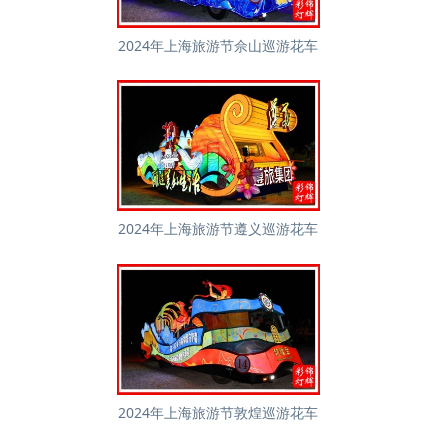
2024年上海旅游节佘山巡游花车
2024年上海旅游节遵义巡游花车
2024年上海旅游节敦煌巡游花车