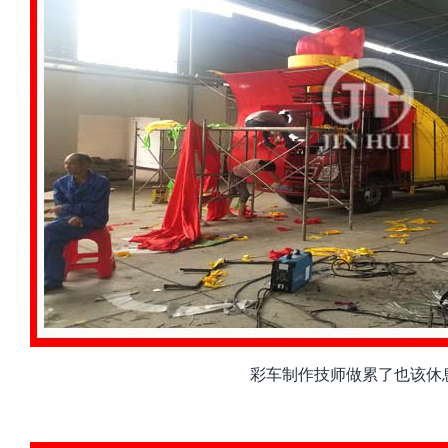
彩车制作技师做累了也该休