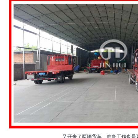
又开来了两辆货车，准备工作也是