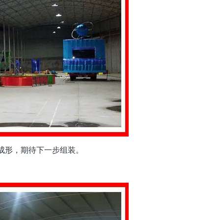
成形，期待下一步组装。