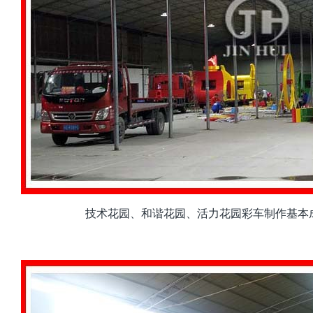
技术花园、和谐花园、活力花园彩车制作基本