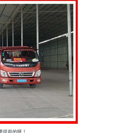
要提前的呀！