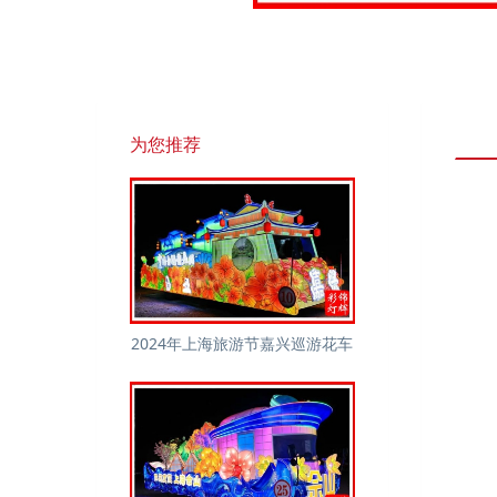
为您推荐
2024年上海旅游节嘉兴巡游花车