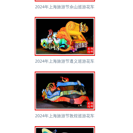
2024年上海旅游节佘山巡游花车
2024年上海旅游节遵义巡游花车
2024年上海旅游节敦煌巡游花车