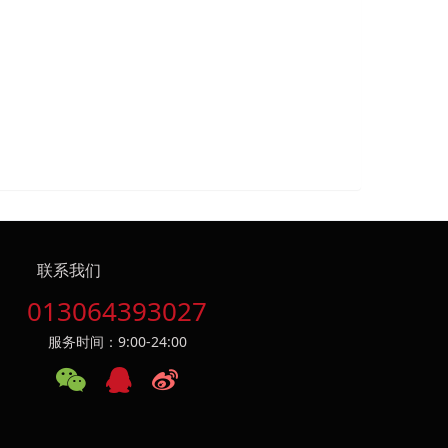
联系我们
013064393027
服务时间：9:00-24:00