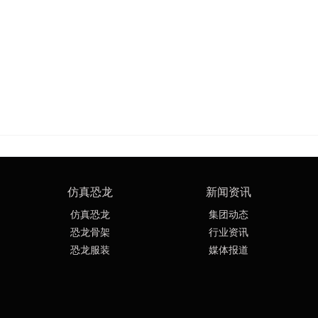
仿真恐龙
新闻资讯
仿真恐龙
集团动态
恐龙骨架
行业资讯
恐龙服装
媒体报道