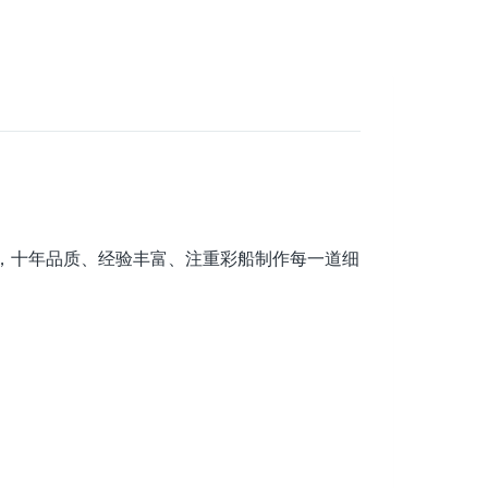
，十年品质、经验丰富、注重彩船制作每一道细