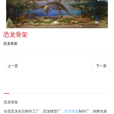
恐龙骨架
恐龙骨架
上一页
下一页
恐龙骨架
自贡恐龙化石制作工厂，恐龙模型厂，
恐龙骨架
制作厂，锦辉仿真