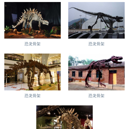
恐龙骨架
恐龙骨架
恐龙骨架
恐龙骨架