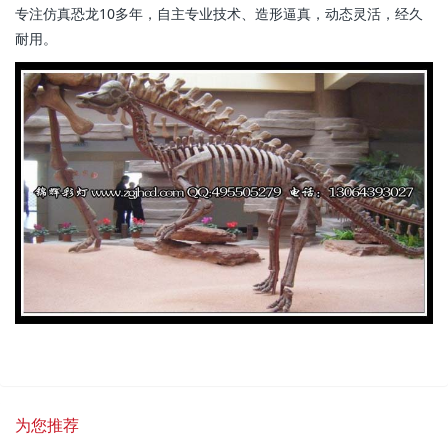
专注仿真恐龙10多年，自主专业技术、造形逼真，动态灵活，经久
耐用。
为您推荐