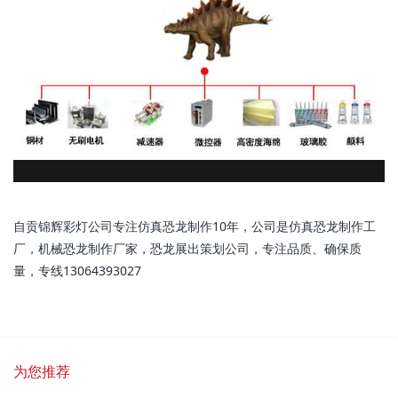
自贡锦辉彩灯公司专注仿真恐龙制作10年，公司是仿真恐龙制作工
厂，机械恐龙制作厂家，恐龙展出策划公司，专注品质、确保质
量，专线13064393027
为您推荐