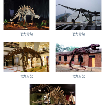
恐龙骨架
恐龙骨架
恐龙骨架
恐龙骨架