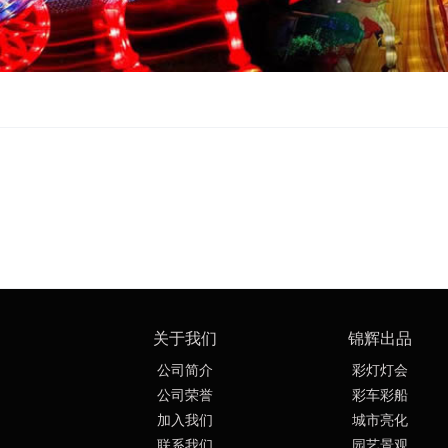
关于我们
锦辉出品
公司简介
彩灯灯会
公司荣誉
彩车彩船
加入我们
城市亮化
联系我们
园艺景观