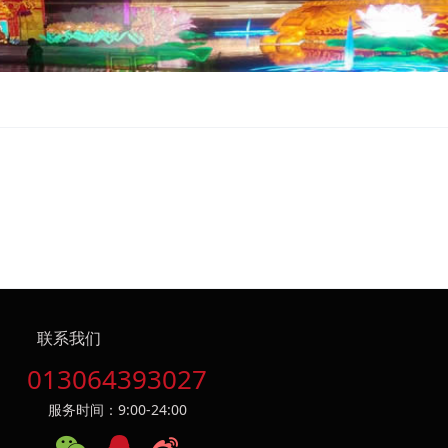
联系我们
013064393027
服务时间：9:00-24:00