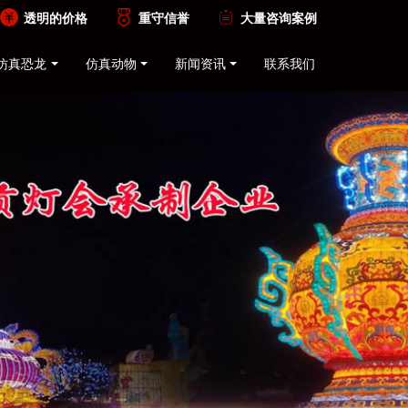
透明的价格
重守信誉
大量咨询案例
仿真恐龙
仿真动物
新闻资讯
联系我们