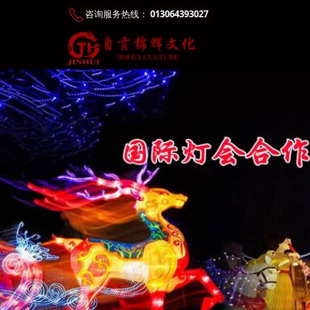
咨询服务热线：
013064393027