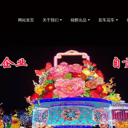
网站首页
关于我们
锦辉出品
彩车花车