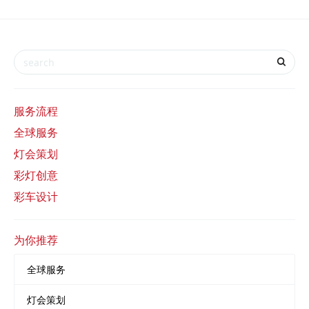
服务流程
全球服务
灯会策划
彩灯创意
彩车设计
为你推荐
全球服务
灯会策划