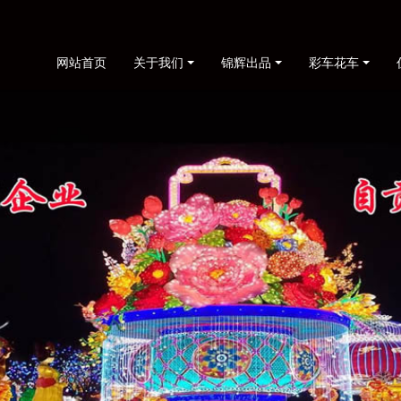
网站首页
关于我们
锦辉出品
彩车花车