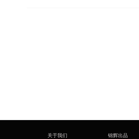
关于我们
锦辉出品