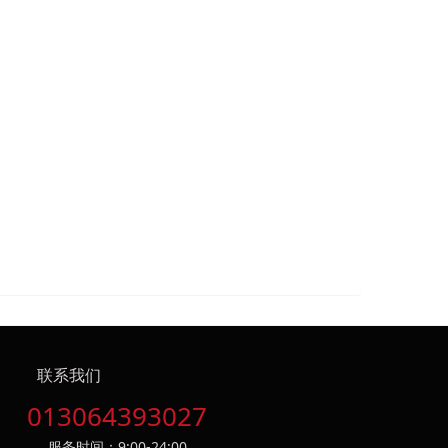
联系我们
013064393027
服务时间：9:00-24:00