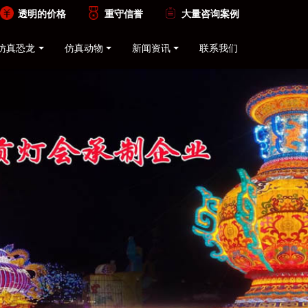
透明的价格
重守信誉
大量咨询案例
仿真恐龙
仿真动物
新闻资讯
联系我们