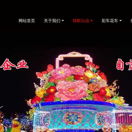
网站首页
关于我们
锦辉出品
彩车花车