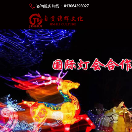
咨询服务热线：
013064393027