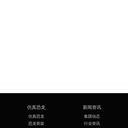
仿真恐龙
新闻资讯
仿真恐龙
集团动态
恐龙骨架
行业资讯