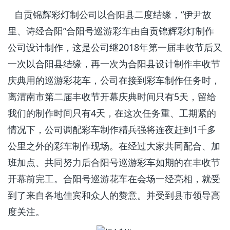
自贡锦辉彩灯制公司以合阳县二度结缘，“伊尹故
里、诗经合阳”合阳号巡游彩车由自贡锦辉彩灯制作
公司设计制作，这是公司继2018年第一届丰收节后又
一次以合阳县结缘，再一次为合阳县设计制作丰收节
庆典用的巡游彩花车，公司在接到彩车制作任务时，
离渭南市第二届丰收节开幕庆典时间只有5天，留给
我们的制作时间只有4天，在这次任务重、工期紧的
情况下，公司调配彩车制作精兵强将连夜赶到1千多
公里之外的彩车制作现场。在经过大家共同配合、加
班加点、共同努力后合阳号巡游彩车如期的在丰收节
开幕前完工。合阳号巡游花车在会场一经亮相，就受
到了来自各地佳宾和众人的赞意。并受到县市领导高
度关注。