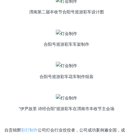
渭南第二届丰收节合阳号巡游彩车设计图
合阳号巡游彩车车架制作
合阳号巡游彩车花车制作组装
“伊尹故里 诗经合阳”巡游彩车在渭南市丰收节主会场
自贡锦辉
彩灯制作
公司灯会行业佼佼者，公司成功案例遍全国，成