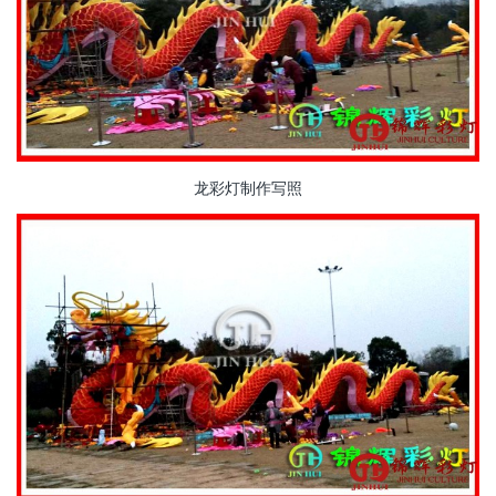
龙彩灯制作写照