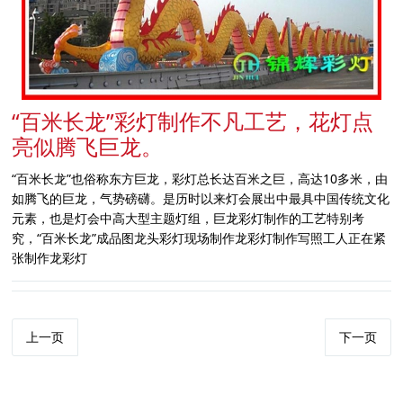
“百米长龙”彩灯制作不凡工艺，花灯点
亮似腾飞巨龙。
“百米长龙”也俗称东方巨龙，彩灯总长达百米之巨，高达10多米，由
如腾飞的巨龙，气势磅礴。是历时以来灯会展出中最具中国传统文化
元素，也是灯会中高大型主题灯组，巨龙彩灯制作的工艺特别考
究，“百米长龙”成品图龙头彩灯现场制作龙彩灯制作写照工人正在紧
张制作龙彩灯
上一页
下一页