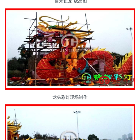
“百米长龙”成品图
龙头彩灯现场制作