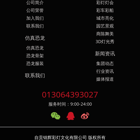
公司简介
彩灯灯会
公司荣誉
彩车彩船
加入我们
城市亮化
联系我们
园艺景观
商陈舞美
仿真恐龙
3D灯光秀
仿真恐龙
新闻资讯
恐龙骨架
恐龙服装
集团动态
行业资讯
联系我们
媒体报道
013064393027
服务时间：9:00-24:00
自贡锦辉彩灯文化有限公司 版权所有